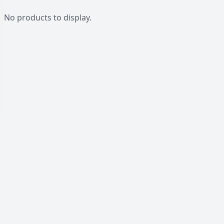
No products to display.