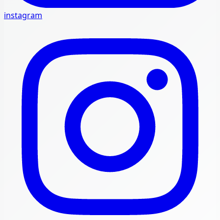
instagram