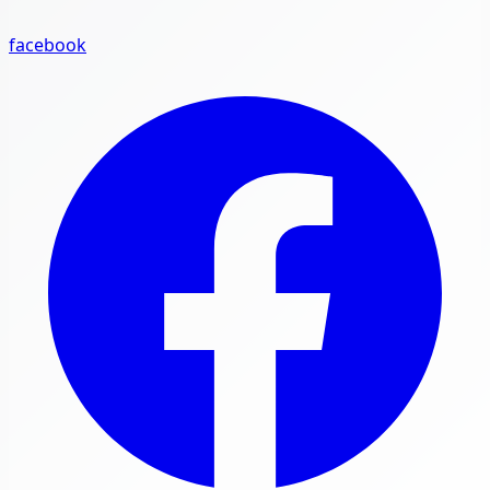
facebook